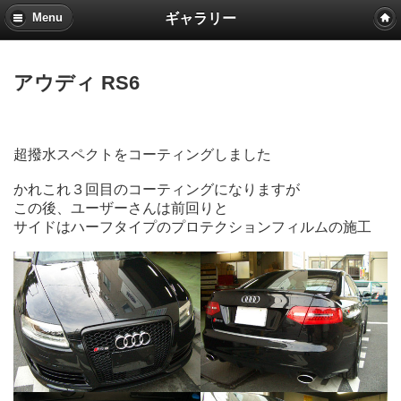
ギャラリー
Menu
アウディ RS6
超撥水スペクトをコーティングしました
かれこれ３回目のコーティングになりますが
この後、ユーザーさんは前回りと
サイドはハーフタイプのプロテクションフィルムの施工