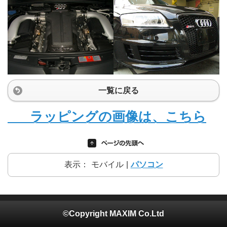
一覧に戻る
ラッピングの画像は、こちら
表示：
モバイル
|
パソコン
©Copyright MAXIM Co.Ltd